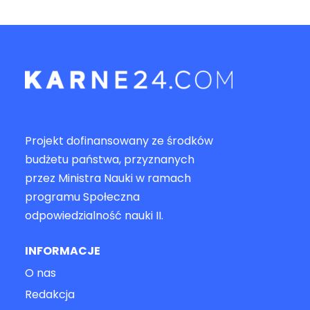
Projekt dofinansowany ze środków
budżetu państwa, przyznanych
przez Ministra Nauki w ramach
programu Społeczna
odpowiedzialność nauki II.
INFORMACJE
O nas
Redakcja