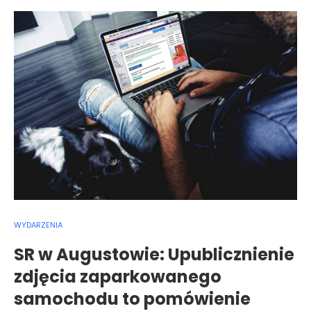
WYDARZENIA
SR w Augustowie: Upublicznienie
zdjęcia zaparkowanego
samochodu to pomówienie