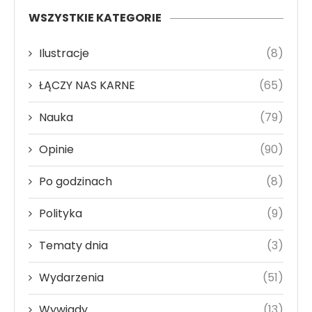
WSZYSTKIE KATEGORIE
Ilustracje
(8)
ŁĄCZY NAS KARNE
(65)
Nauka
(79)
Opinie
(90)
Po godzinach
(8)
Polityka
(9)
Tematy dnia
(3)
Wydarzenia
(51)
Wywiady
(13)