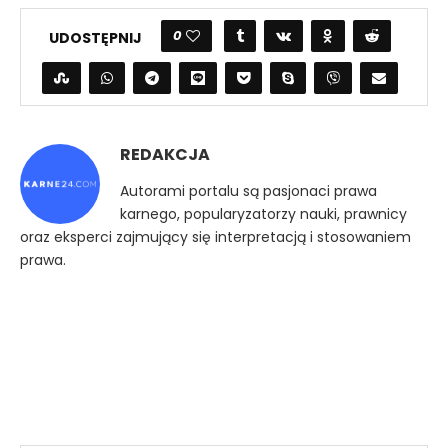
0
UDOSTĘPNIJ
REDAKCJA
Autorami portalu są pasjonaci prawa
karnego, popularyzatorzy nauki, prawnicy
oraz eksperci zajmujący się interpretacją i stosowaniem
prawa.